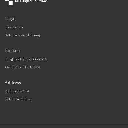
Legal
Impressum
Datenschutzerklärung
Contact
info@mhdigitalsolutions.de
+49 (0)152 01 816 088
Address
Rochusstraße 4
82166 Gräfelfing