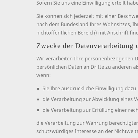
Sofern Sie uns eine Einwilligung erteilt ha
Sie können sich jederzeit mit einer Beschw
nach dem Bundesland Ihres Wohnsitzes, Ihr
nichtöffentlichen Bereich) mit Anschrift fin
Zwecke der Datenverarbeitung du
Wir verarbeiten Ihre personenbezogenen D
persönlichen Daten an Dritte zu anderen al
wenn:
Sie Ihre ausdrückliche Einwilligung dazu 
die Verarbeitung zur Abwicklung eines Ve
die Verarbeitung zur Erfüllung einer rech
die Verarbeitung zur Wahrung berechtigter
schutzwürdiges Interesse an der Nichtweit