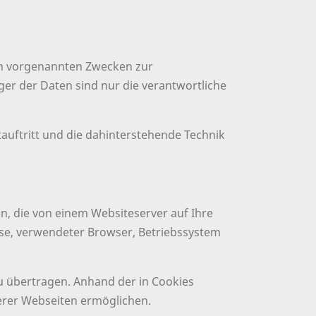
en vorgenannten Zwecken zur
er der Daten sind nur die verantwortliche
auftritt und die dahinterstehende Technik
n, die von einem Websiteserver auf Ihre
sse, verwendeter Browser, Betriebssystem
 übertragen. Anhand der in Cookies
erer Webseiten ermöglichen.