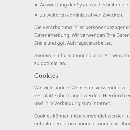
Auswertung der Systemsicherheit und -st
zu weiteren administrativen Zwecken.
Die Verarbeitung Ihrer personenbezogenen
Datenerhebung. Wir verwenden Ihre Daten n
Stelle und ggf. Auftragsverarbeiter.
Anonyme Informationen dieser Art werden v
zu optimieren.
Cookies
Wie viele andere Webseiten verwenden wir a
Festplatte übertragen werden. Hierdurch e
und Ihre Verbindung zum Internet.
Cookies können nicht verwendet werden, u
enthaltenen Informationen können wir Ihne