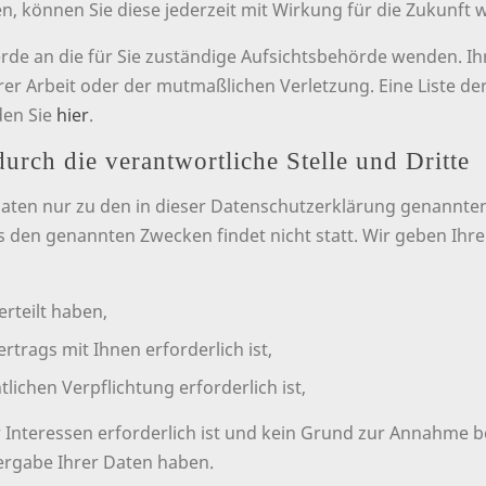
ben, können Sie diese jederzeit mit Wirkung für die Zukunft 
erde an die für Sie zuständige Aufsichtsbehörde wenden. Ih
er Arbeit oder der mutmaßlichen Verletzung. Eine Liste de
den Sie
hier
.
rch die verantwortliche Stelle und Dritte
aten nur zu den in dieser Datenschutzerklärung genannten
s den genannten Zwecken findet nicht statt. Wir geben Ihre
erteilt haben,
rtrags mit Ihnen erforderlich ist,
tlichen Verpflichtung erforderlich ist,
 Interessen erforderlich ist und kein Grund zur Annahme b
ergabe Ihrer Daten haben.