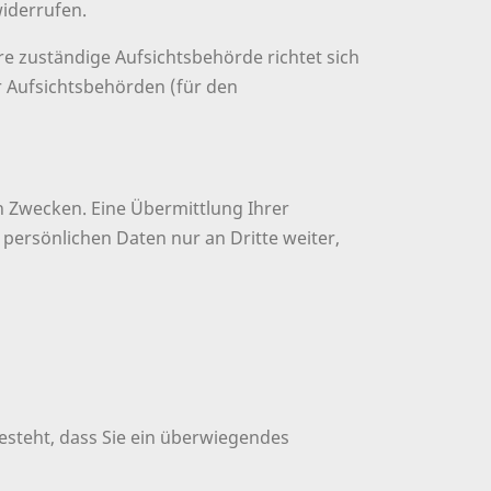
widerrufen.
re zuständige Aufsichtsbehörde richtet sich
r Aufsichtsbehörden (für den
 Zwecken. Eine Übermittlung Ihrer
 persönlichen Daten nur an Dritte weiter,
esteht, dass Sie ein überwiegendes