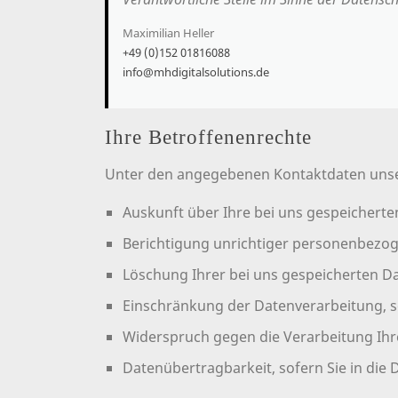
Maximilian Heller
+49 (0)152 01816088
info@mhdigitalsolutions.de
Ihre Betroffenenrechte
Unter den angegebenen Kontaktdaten unser
Auskunft über Ihre bei uns gespeichert
Berichtigung unrichtiger personenbezo
Löschung Ihrer bei uns gespeicherten D
Einschränkung der Datenverarbeitung, so
Widerspruch gegen die Verarbeitung Ihr
Datenübertragbarkeit, sofern Sie in die