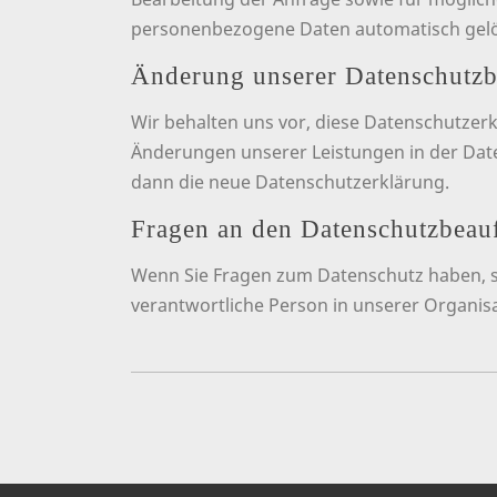
personenbezogene Daten automatisch gelö
Änderung unserer Datenschutz
Wir behalten uns vor, diese Datenschutzer
Änderungen unserer Leistungen in der Date
dann die neue Datenschutzerklärung.
Fragen an den Datenschutzbeauf
Wenn Sie Fragen zum Datenschutz haben, sch
verantwortliche Person in unserer Organisa