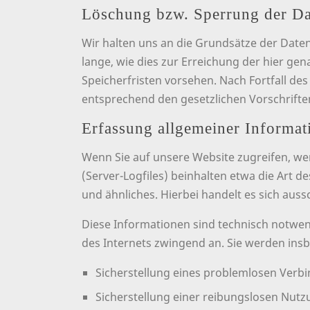
Löschung bzw. Sperrung der Da
Wir halten uns an die Grundsätze der Dat
lange, wie dies zur Erreichung der hier ge
Speicherfristen vorsehen. Nach Fortfall d
entsprechend den gesetzlichen Vorschrifte
Erfassung allgemeiner Informat
Wenn Sie auf unsere Website zugreifen, we
(Server-Logfiles) beinhalten etwa die Art
und ähnliches. Hierbei handelt es sich aus
Diese Informationen sind technisch notwen
des Internets zwingend an. Sie werden ins
Sicherstellung eines problemlosen Verb
Sicherstellung einer reibungslosen Nutz