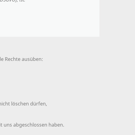
de Rechte ausüben:
icht löschen dürfen,
mit uns abgeschlossen haben.