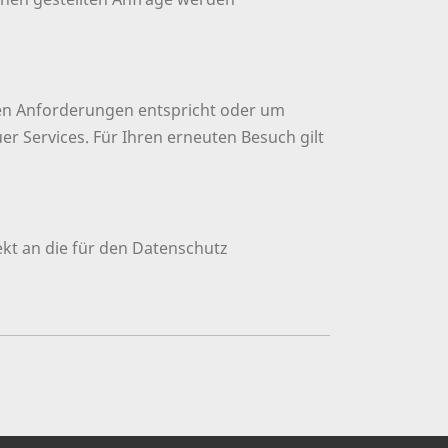
chen Anforderungen entspricht oder um
r Services. Für Ihren erneuten Besuch gilt
ekt an die für den Datenschutz